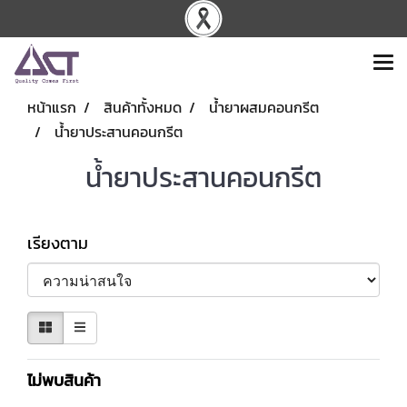
หน้าแรก
สินค้าทั้งหมด
น้ำยาผสมคอนกรีต
น้ำยาประสานคอนกรีต
น้ำยาประสานคอนกรีต
เรียงตาม
ไม่พบสินค้า