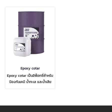
Epoxy cotar
Epoxy cotar เป็นอิพ็อกซี่สำหรับ
ป้องกันเคมี น้ำทะเล และน้ำเสีย
ชนิดสองส่วนผสม ผลิตภัณฑ์มี
ประสิทธิภาพสูง สำหรับใช้กับ
สภาพแวดล้อมที่มีการกัดกร่อนสูง