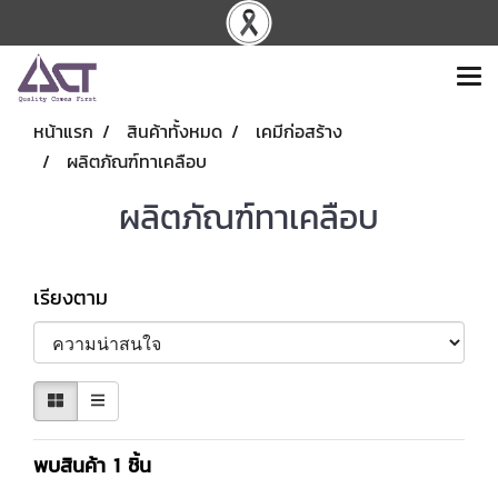
หน้าแรก
สินค้าทั้งหมด
เคมีก่อสร้าง
ผลิตภัณฑ์ทาเคลือบ
ผลิตภัณฑ์ทาเคลือบ
เรียงตาม
พบสินค้า 1 ชิ้น