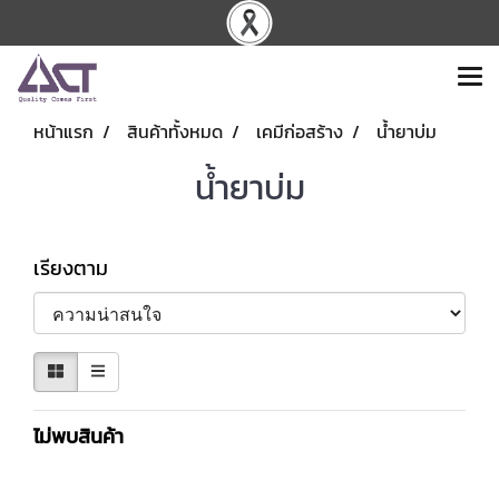
หน้าแรก
สินค้าทั้งหมด
เคมีก่อสร้าง
น้ำยาบ่ม
น้ำยาบ่ม
เรียงตาม
ไม่พบสินค้า