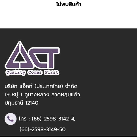
ไม่พบสินค้า
บริษัท แอ็คท์ (ประเทศไทย) จำกัด
19 หมู่ 1 คูบางหลวง ลาดหลุมแก้ว
ปทุมธานี 12140
โทร :
(66)-2598-3142
-4,
(66)-2598-3149
-50